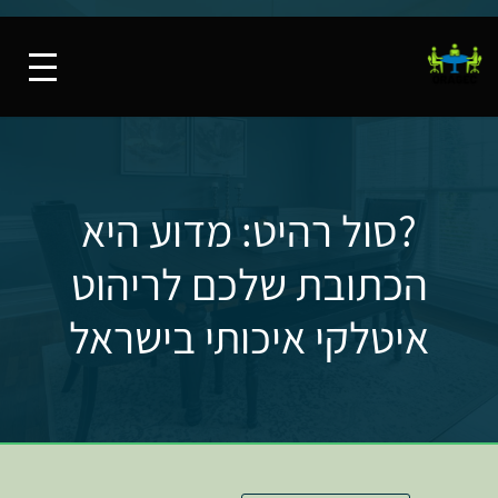
?סול רהיט: מדוע היא
הכתובת שלכם לריהוט
איטלקי איכותי בישראל