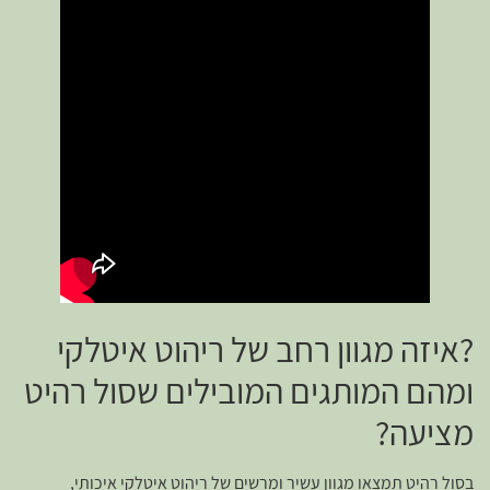
?איזה מגוון רחב של ריהוט איטלקי
ומהם המותגים המובילים שסול רהיט
מציעה?
בסול רהיט תמצאו מגוון עשיר ומרשים של ריהוט איטלקי איכותי,