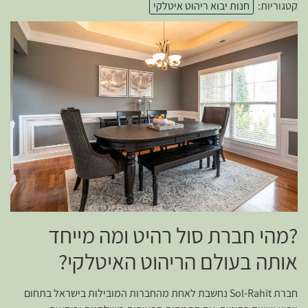
קטגוריות:
חנות יבוא ריהוט איטלקי
?מהי חברת סול רהיט ומה מייחד
אותה בעולם הריהוט האיטלקי?
חברת Sol-Rahit נחשבת לאחת מהחברות המובילות בישראל בתחום