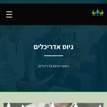
גיוס אדריכלים
ראשי
>
גיוס אדריכלים