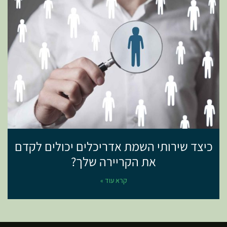
כיצד שירותי השמת אדריכלים יכולים לקדם
את הקריירה שלך?
קרא עוד »