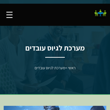
מערכת לגיוס עובדים
ראשי
>
מערכת לגיוס עובדים