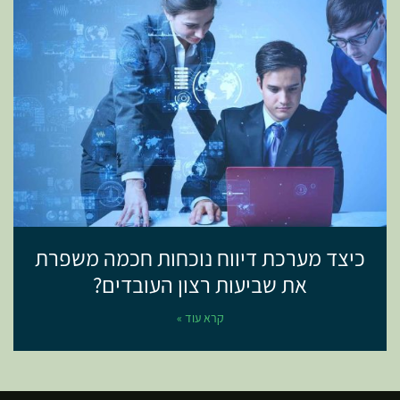
כיצד מערכת דיווח נוכחות חכמה משפרת
את שביעות רצון העובדים?
קרא עוד »