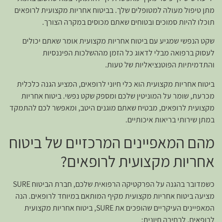
מתן טיפול מעולה למטופלים שלך. בביטוח אחריות מקצועית לרופאים
תוכלו להיות סמוכים ובטוחים שאתם מכוסים במקרה הצורך.
שקט הנפשי שמגיע עם ביטוח אחריות מקצועית אומר שאתם יכולים
לעסוק ברפואה מבלי לדאוג כל הזמן מההשלכות הפיננסיות
והתדמיתיות הפוטנציאליות של טעות.
ביטוח אחריות מקצועית הוא כלי חיוני לרופאים, המציע הגנה כלכלית
מכרעת, שומר על המוניטין שלכם ומספק שקט נפשי. ביטוח אחריות
מקצועית לרופאים, מבטיח שאתם מוגנים היטב, ומאפשר לכם להתמקד
במתן שירותי בריאות איכותיים.
מהם המאפיינים המרכזיים של ביטוח
אחריות מקצועית לרופאים?
כשמדובר בהגנה על הפרקטיקה הרפואית שלכם, חברת הביטוח SURE
מציעה ביטוח אחריות מקצועית מקיף המותאם במיוחד לרופאים. הנה
המאפיינים העיקריים שהופכים את SURE, ביטוח אחריות מקצועית
לרופאים, לבחירה חיונית: