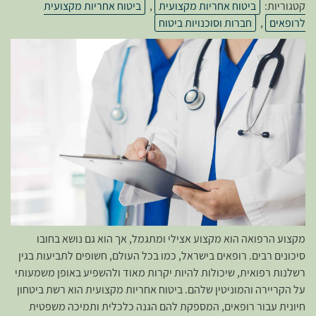
קטגוריות:
ביטוח אחריות מקצועית
,
ביטוח אחריות מקצועית
לרופאים
,
חברות וסוכנויות ביטוח
מקצוע הרפואה הוא מקצוע אצילי ומתגמל, אך הוא גם נושא בחובו
סיכונים רבים. רופאים בישראל, כמו בכל העולם, חשופים לתביעות בגין
רשלנות רפואית, שיכולות להיות יקרות מאוד ולהשפיע באופן משמעותי
על הקריירה והמוניטין שלהם. ביטוח אחריות מקצועית הוא רשת ביטחון
חיונית עבור רופאים, המספקת להם הגנה כלכלית ותמיכה משפטית