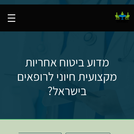
מדוע ביטוח אחריות
מקצועית חיוני לרופאים
בישראל?