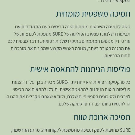
המקצועי בקהילה.
תמיכה משפטית מומחית
גישה לתמיכה משפטית מומחית הינה קריטית בעת התמודדות עם
תביעות רשלנות רפואית. הפוליסה של SURE מספקת לכם צוות של
עורכי דין מנוסים המתמחים בתיקי רשלנות רפואית. הדבר מבטיח לכם
את ההגנה הטובה ביותר, מגובה באנשי מקצוע שמבינים את מורכבות
תחום הבריאות.
פוליסות הניתנות להתאמה אישית
כל פרקטיקה רפואית היא ייחודית, ו-SURE מכירה בכך על ידי הצעת
פוליסות ביטוח הניתנות להתאמה אישית. תוכלו להתאים את הכיסוי
לצרכים ולסיכונים הספציפיים שלכם, ולוודא שאתם מקבלים את ההגנה
הרלוונטית ביותר עבור הפרקטיקה שלכם.
תמיכה ארוכת טווח
SURE מחויבת לספק תמיכה מתמשכת ללקוחותיה. מרגע ההרשמה,