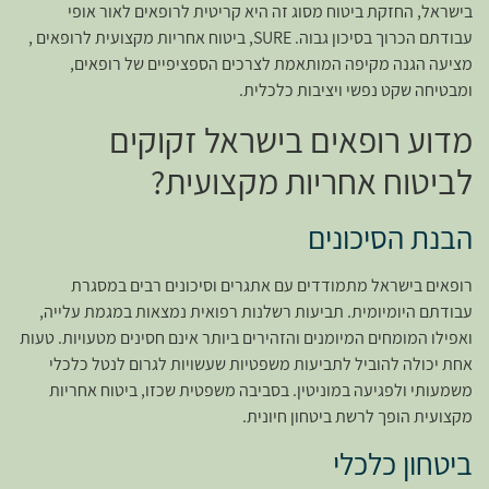
בישראל, החזקת ביטוח מסוג זה היא קריטית לרופאים לאור אופי
עבודתם הכרוך בסיכון גבוה. SURE, ביטוח אחריות מקצועית לרופאים ,
מציעה הגנה מקיפה המותאמת לצרכים הספציפיים של רופאים,
ומבטיחה שקט נפשי ויציבות כלכלית.
מדוע רופאים בישראל זקוקים
לביטוח אחריות מקצועית?
הבנת הסיכונים
רופאים בישראל מתמודדים עם אתגרים וסיכונים רבים במסגרת
עבודתם היומיומית. תביעות רשלנות רפואית נמצאות במגמת עלייה,
ואפילו המומחים המיומנים והזהירים ביותר אינם חסינים מטעויות. טעות
אחת יכולה להוביל לתביעות משפטיות שעשויות לגרום לנטל כלכלי
משמעותי ולפגיעה במוניטין. בסביבה משפטית שכזו, ביטוח אחריות
מקצועית הופך לרשת ביטחון חיונית.
ביטחון כלכלי