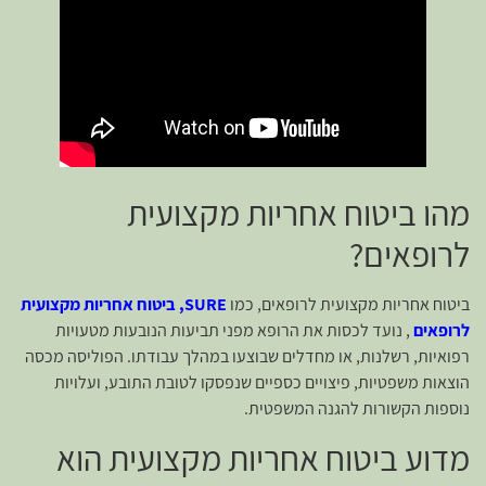
מהו ביטוח אחריות מקצועית
לרופאים?
ביטוח אחריות מקצועית לרופאים, כמו
SURE, ביטוח אחריות מקצועית
לרופאים
, נועד לכסות את הרופא מפני תביעות הנובעות מטעויות
רפואיות, רשלנות, או מחדלים שבוצעו במהלך עבודתו. הפוליסה מכסה
הוצאות משפטיות, פיצויים כספיים שנפסקו לטובת התובע, ועלויות
נוספות הקשורות להגנה המשפטית.
מדוע ביטוח אחריות מקצועית הוא