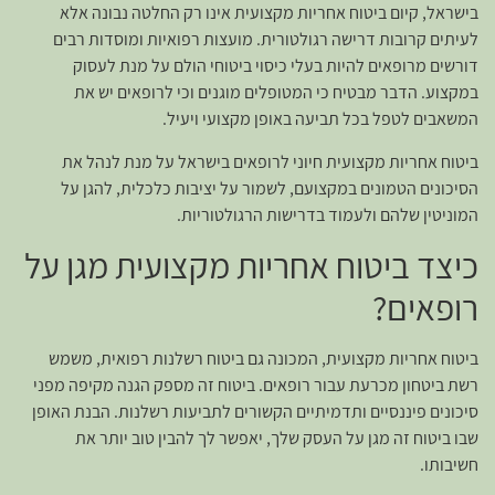
בישראל, קיום ביטוח אחריות מקצועית אינו רק החלטה נבונה אלא
לעיתים קרובות דרישה רגולטורית. מועצות רפואיות ומוסדות רבים
דורשים מרופאים להיות בעלי כיסוי ביטוחי הולם על מנת לעסוק
במקצוע. הדבר מבטיח כי המטופלים מוגנים וכי לרופאים יש את
המשאבים לטפל בכל תביעה באופן מקצועי ויעיל.
ביטוח אחריות מקצועית חיוני לרופאים בישראל על מנת לנהל את
הסיכונים הטמונים במקצועם, לשמור על יציבות כלכלית, להגן על
המוניטין שלהם ולעמוד בדרישות הרגולטוריות.
כיצד ביטוח אחריות מקצועית מגן על
רופאים?
ביטוח אחריות מקצועית, המכונה גם ביטוח רשלנות רפואית, משמש
רשת ביטחון מכרעת עבור רופאים. ביטוח זה מספק הגנה מקיפה מפני
סיכונים פיננסיים ותדמיתיים הקשורים לתביעות רשלנות. הבנת האופן
שבו ביטוח זה מגן על העסק שלך, יאפשר לך להבין טוב יותר את
חשיבותו.