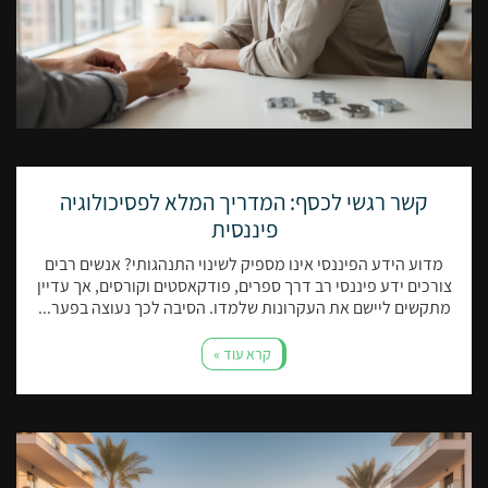
קשר רגשי לכסף: המדריך המלא לפסיכולוגיה
פיננסית
מדוע הידע הפיננסי אינו מספיק לשינוי התנהגותי? אנשים רבים
צורכים ידע פיננסי רב דרך ספרים, פודקאסטים וקורסים, אך עדיין
מתקשים ליישם את העקרונות שלמדו. הסיבה לכך נעוצה בפער...
קרא עוד »