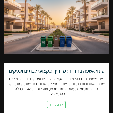
פינוי אשפה בחדרה: מדריך מקצועי לבתים ועסקים
פינוי אשפה בחדרה: מדריך מקצועי לבתים ועסקים חדרה נמצאת
בשנים האחרונות בתנופת פיתוח מואצת. שכונות חדשות קמות בקצב
גבוה, מתחמי תעסוקה מתרחבים, ואוכלוסיית העיר גדלה
בהתמדה...
קרא עוד »