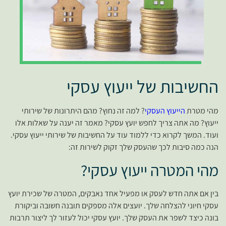
החשיבות של ייעוץ עסקי
מהי מטרת
הייעוץ העסקי
? למה זה נחוץ? מהם היתרונות של שירותי
ייעוץ? מה אתה צריך לחפש יועץ עסקי? מאמר זה יענה על שאלות אלו
ועוד. המשך לקרוא כדי ללמוד עוד על החשיבות של שירותי ייעוץ עסקי.
הנה כמה סיבות לכך שהעסק שלך זקוק לשירות זה:
מהי המטרה ייעוץ עסקי?
בין אם אתה חדש לעסק או מפעיל אחד נאבקים, המטרה של שכירת יועץ
עסקי חיוני להצלחה שלך. יועצים אלה מספקים תובנה חשובה וביקורת
בונה כיצד לשפר את העסק שלך. יועץ עסקי יכול לעזור לך ליצור תרבות