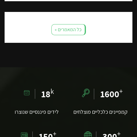
כל המאמרים »
k
+
18
1600
קמפיינים כלכליים מוצלחים
לידים פיננסיים שנוצרו
+
+
150
300