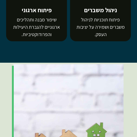
ניהול משברים
פיתוח ארגוני
פיתוח תוכניות לניהול
שיפור מבנה ותהליכים
משברים ושמירה על יציבות
ארגוניים להגברת היעילות
העסק.
והפרודוקטיביות.