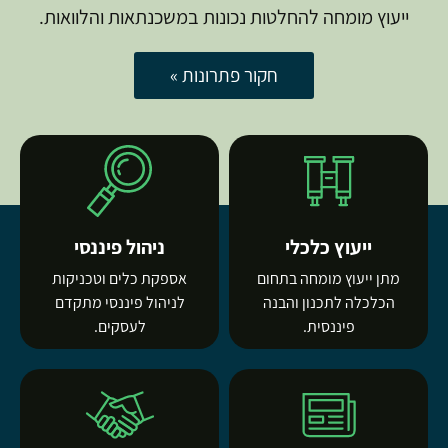
ייעוץ מומחה להחלטות נכונות במשכנתאות והלוואות.
חקור פתרונות »
ייעוץ כלכלי
ניהול פיננסי
מתן ייעוץ מומחה בתחום
אספקת כלים וטכניקות
הכלכלה לתכנון והבנה
לניהול פיננסי מתקדם
פיננסית.
לעסקים.