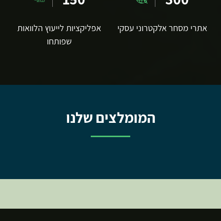
אתרי מסחר אלקטרוני עסקי
אפליקציות לייעוץ הלוואות
שפותחו
המומלצים שלנו