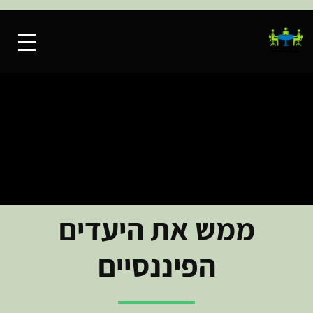
ממש את היעדים
הפיננסיים