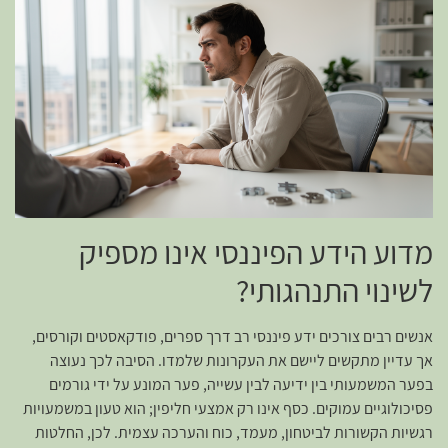
מדוע הידע הפיננסי אינו מספיק
לשינוי התנהגותי?
אנשים רבים צורכים ידע פיננסי רב דרך ספרים, פודקאסטים וקורסים,
אך עדיין מתקשים ליישם את העקרונות שלמדו. הסיבה לכך נעוצה
בפער המשמעותי בין ידיעה לבין עשייה, פער המונע על ידי גורמים
פסיכולוגיים עמוקים. כסף אינו רק אמצעי חליפין; הוא טעון במשמעויות
רגשיות הקשורות לביטחון, מעמד, כוח והערכה עצמית. לכן, החלטות