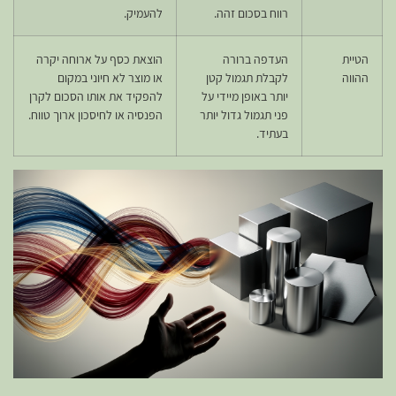
רווח בסכום זהה.
להעמיק.
הטיית
העדפה ברורה
הוצאת כסף על ארוחה יקרה
ההווה
לקבלת תגמול קטן
או מוצר לא חיוני במקום
יותר באופן מיידי על
להפקיד את אותו הסכום לקרן
פני תגמול גדול יותר
הפנסיה או לחיסכון ארוך טווח.
בעתיד.