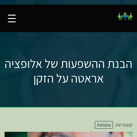
הבנת ההשפעות של אלופציה
אראטה על הזקן
קטגוריות:
עמותות