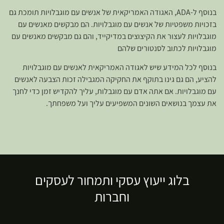
בנוסף ל-ADA, האגודה האמריקאית של אנשים עם מוגבלויות תומכת גם
בזכויות משפטיות של אנשים עם מוגבלויות. הם מבקשים מאנשים עם
מוגבלויות לעצור את הקיצוצים במדיקייד, והם גם מבקשים מאנשים עם
מוגבלויות לכתוב לסנטורים שלהם
בנוסף לכל המידע שיש לאגודה האמריקאית לאנשים עם מוגבלויות
להציע, הם גם גינו בתוקף את החקיקה המגבילה זכות הצבעה לאנשים
עם מוגבלויות. אם אתה אדם עם מוגבלות, עליך להקדיש זמן כדי לחנך
את עצמך בנושאים השונים המשפיעים עליך ועל משפחתך.
בלוג ייעוץ עסקי ותמחור לעסקים
וחברות