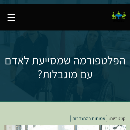
הפלטפורמה שמסייעת לאדם
עם מוגבלות?
קטגוריות:
עמותות בהתנדבות