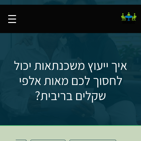
איך ייעוץ משכנתאות יכול
לחסוך לכם מאות אלפי
שקלים בריבית?