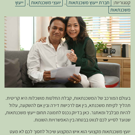
קטגוריות:
חברת ייעוץ משכנתאות
,
יועצי משכנתאות
,
ייעוץ
משכנתאות
בעולם המורכב של המשכנתאות, קבלת החלטות מושכלות היא קריטית.
תהליך לקיחת משכנתא, בין אם לרכישת דירה ובין אם להשקעה, עלול
להיות מבלבל ומאתגר. כאן בדיוק נכנס לתמונה תחום ייעוץ משכנתאות,
שנועד לסייע לכם לנווט בבטחה בין האפשרויות השונות.
יועץ משכנתאות מקצועי הוא איש המקצוע שיכול לחסוך לכם לא מעט