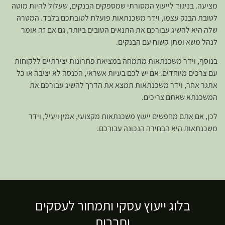
מציעה. בניגוד לייעוץ המסורתי שמספקים הבנקים, שעלול להיות מוטה
לטובת הבנק עצמו, וידר משכנתאות פועלת לטובתכם בלבד. המטרה
שלה היא להשיג עבורכם את התנאים הטובים ביותר, גם אם זה אומר
לנהל משא ומתן קשוח עם הבנקים.
בנוסף, וידר משכנתאות מתמחה במציאת פתרונות יצירתיים ללקוחות
עם צרכים מיוחדים. אם יש לכם בעיות אשראי, הכנסה לא יציבה או כל
אתגר אחר, וידר משכנתאות תמצא את הדרך להשיג עבורכם את
המשכנתא שאתם צריכים.
לכן, אם אתם מחפשים ייעוץ משכנתאות מקצועי, אמין ויעיל, וידר
משכנתאות היא הבחירה הנכונה עבורכם.
בלוג ייעוץ עסקי ותמחור לעסקים
וחברות