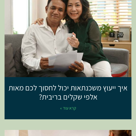
איך ייעוץ משכנתאות יכול לחסוך לכם מאות
אלפי שקלים בריבית?
קרא עוד »