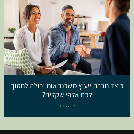
כיצד חברת ייעוץ משכנתאות יכולה לחסוך
לכם אלפי שקלים?
קרא עוד »