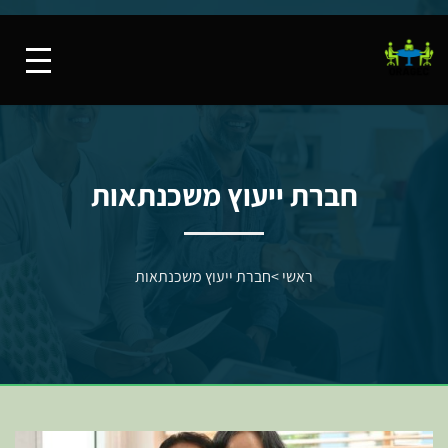
חברת ייעוץ משכנתאות
ראשי
>
חברת ייעוץ משכנתאות