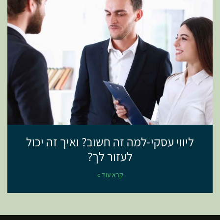
ליווי עסקי-למה זה חשוב? ואיך זה יכול
לעזור לך?
קרא עוד »