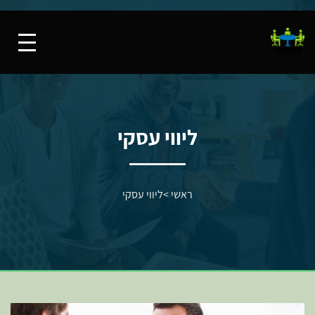
ליווי עסקי
ראשי
>
ליווי עסקי