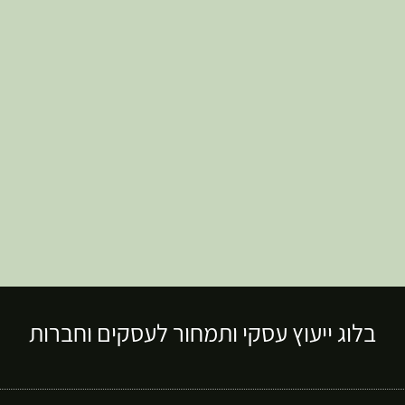
בלוג ייעוץ עסקי ותמחור לעסקים וחברות