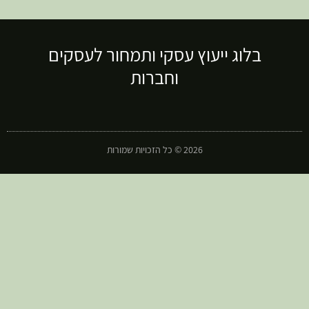
בלוג ייעוץ עסקי ותמחור לעסקים
וחברות
2026 © כל הזכויות שמורות