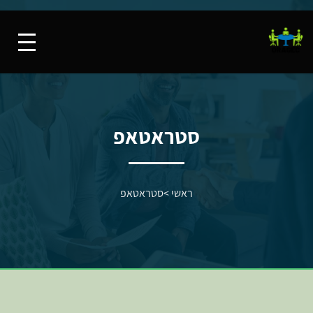
סטראטאפ
ראשי
>
סטראטאפ