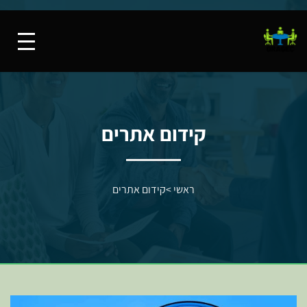
קידום אתרים
ראשי
>
קידום אתרים