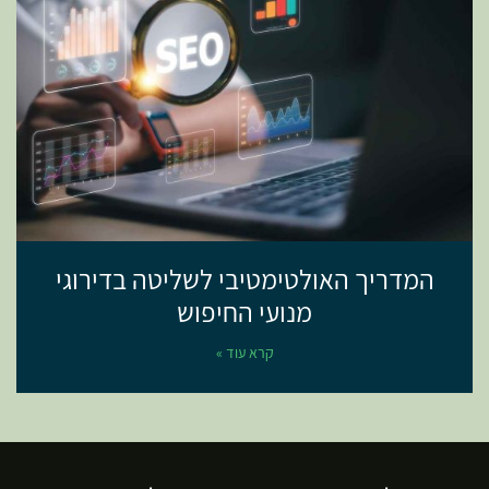
המדריך האולטימטיבי לשליטה בדירוגי
מנועי החיפוש
קרא עוד »