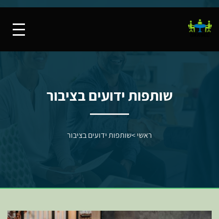
שותפות ידועים בציבור
ראשי
>
שותפות ידועים בציבור