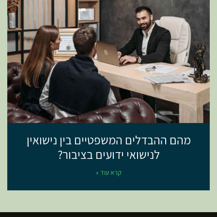
מהם ההבדלים המשפטיים בין נישואין
לנישואי ידועים בציבור?
קרא עוד »