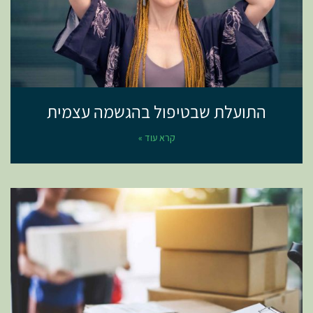
התועלת שבטיפול בהגשמה עצמית
קרא עוד »