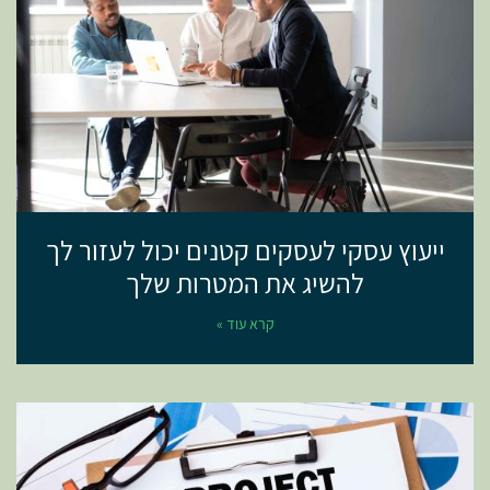
ייעוץ עסקי לעסקים קטנים יכול לעזור לך
להשיג את המטרות שלך
קרא עוד »