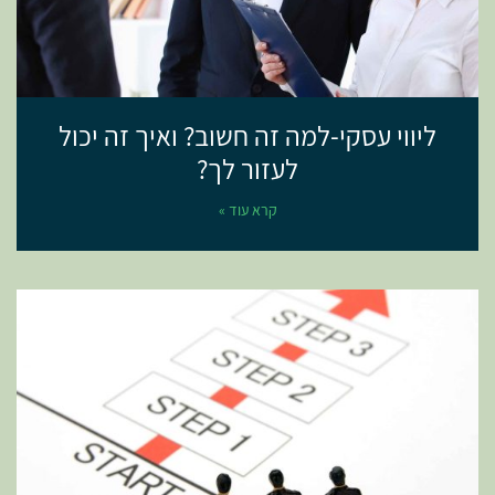
ליווי עסקי-למה זה חשוב? ואיך זה יכול
לעזור לך?
קרא עוד »