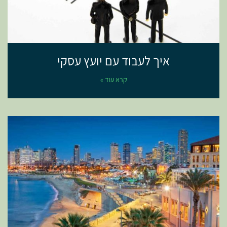
איך לעבוד עם יועץ עסקי
קרא עוד »