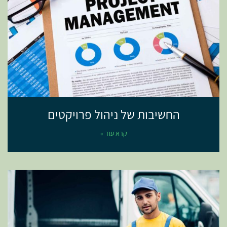
החשיבות של ניהול פרויקטים
קרא עוד »