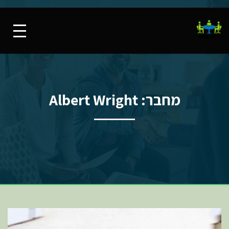
מחבר:
Albert Wright