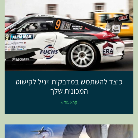
כיצד להשתמש במדבקות ויניל לקישוט
המכונית שלך
קרא עוד »