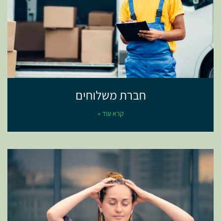
חברת משלוחים
קרא עוד »