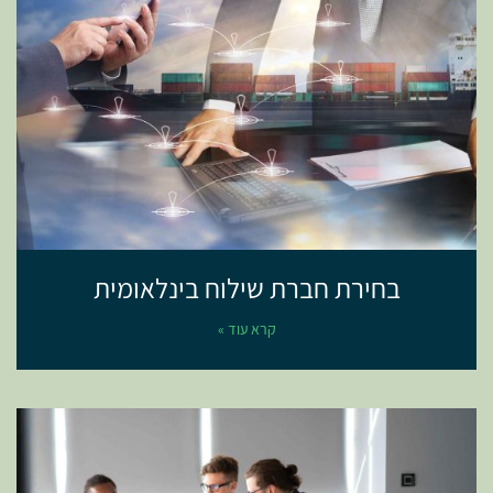
בחירת חברת שילוח בינלאומית
קרא עוד »