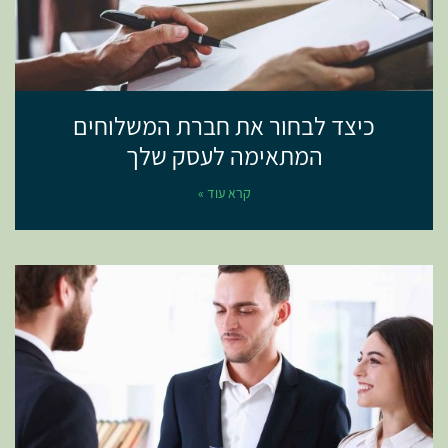
כיצד לבחור את חברת המשלוחים
המתאימה לעסק שלך
קרא עוד »